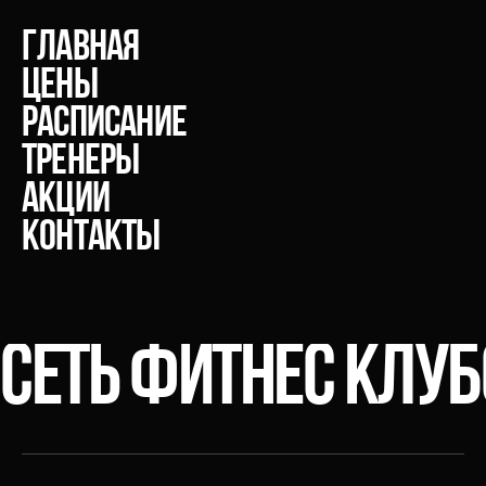
главная
Цены
расписание
тренеры
акции
Контакты
СЕТЬ ФИТНЕС КЛУ