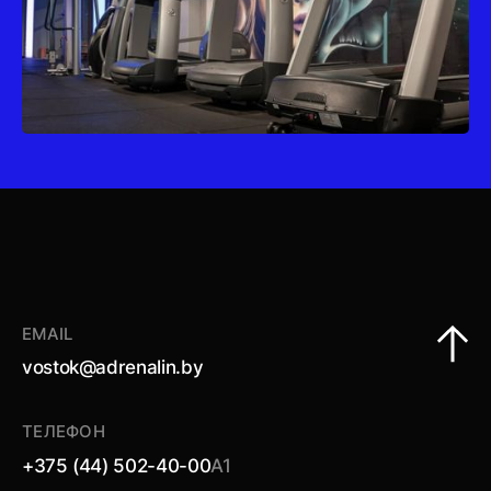
EMAIL
vostok@adrenalin.by
ТЕЛЕФОН
+375 (44) 502-40-00
A1