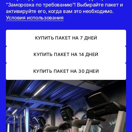
"Заморозка по требованию"! Выбирайте пакет и
активируйте его, когда вам это необходимо.
Условия использования
КУПИТЬ ПАКЕТ НА 7 ДНЕЙ
КУПИТЬ ПАКЕТ НА 14 ДНЕЙ
КУПИТЬ ПАКЕТ НА 30 ДНЕЙ