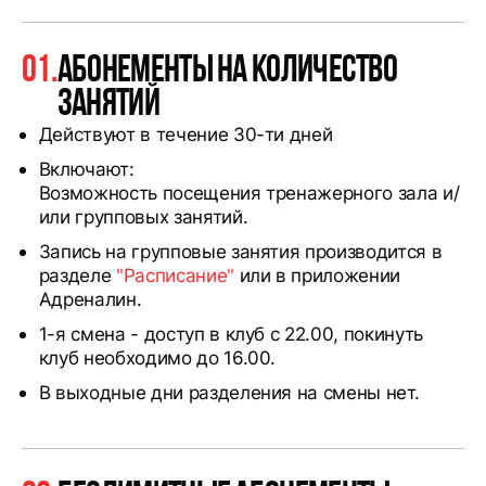
01.
Абонементы на количество
занятий
Действуют в течение 30-ти дней
Включают:
Возможность посещения тренажерного зала и/
или групповых занятий.
Запись на групповые занятия производится в
разделе
"Расписание"
или в приложении
Адреналин.
1-я смена - доступ в клуб с 22.00, покинуть
клуб необходимо до 16.00.
В выходные дни разделения на смены нет.