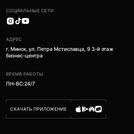
СОЦИАЛЬНЫЕ СЕТИ
АДРЕС
г. Минск, ул. Петра Мстиславца, 9 3-й этаж
бизнес-центра
ВРЕМЯ РАБОТЫ
ПН-ВС:
24/7
СКАЧАТЬ ПРИЛОЖЕНИЕ