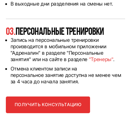
В выходные дни разделения на смены нет.
03.
Персональные тренировки
Запись на персональные тренировки
производится в мобильном приложении
"Адреналин" в разделе "Персональные
занятия" или на сайте в разделе
"Тренеры"
.
Отмена клиентом записи на
персональное занятие доступна не менее чем
за 4 часа до начала занятия.
ПОЛУЧИТЬ КОНСУЛЬТАЦИЮ