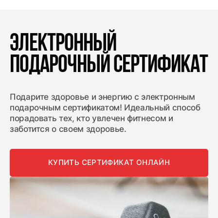
ЭЛЕКТРОННЫЙ
ПОДАРОЧНЫЙ
СЕРТИФИКАТ
Подарите здоровье и энергию с электронным
подарочным сертификатом! Идеальный способ
порадовать тех, кто увлечен фитнесом и
заботится о своем здоровье.
КУПИТЬ СЕРТИФИКАТ ОНЛАЙН