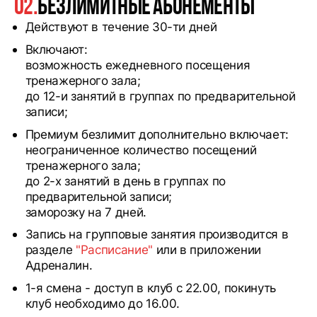
02.
Безлимитные абонементы
Действуют в течение 30-ти дней
Включают:
возможноcть ежедневного посещения
тренажерного зала;
до 12-и занятий в группах по предварительной
записи;
Премиум безлимит дополнительно включает:
неограниченное количество посещений
тренажерного зала;
до 2-х занятий в день в группах по
предварительной записи;
заморозку на 7 дней.
Запись на групповые занятия производится в
разделе
"Расписание"
или в приложении
Адреналин.
1-я смена - доступ в клуб с 22.00, покинуть
клуб необходимо до 16.00.