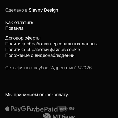
Сделано в
Slavny Design
Как оплатить
Правила
Договор оферты
Политика обработки персональных данных
Политика обработки файлов cookie
Положение о видеонаблюдении
Сеть фитнес-клубов "Адреналин" ©2026
Мы принимаем online-оплату: