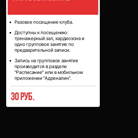
Разовое посещение клуба.
Доступны к посещению:
тренажерный зал, кардиозона и
одно групповое занятие по
предварительной записи.
Запись на групповое занятие
производится в разделе
"Расписание" или в мобильном
приложении "Адреналин".
30 руб.