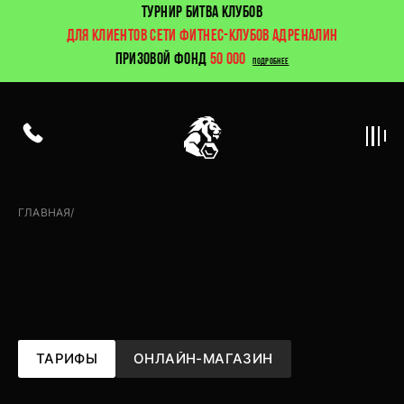
ТУРНИР БИТВА КЛУБОВ
ДЛЯ КЛИЕНТОВ СЕТИ ФИТНЕС-КЛУБОВ АДРЕНАЛИН
ПРИЗОВОЙ ФОНД
50 000
ПОДРОБНЕЕ
ГЛАВНАЯ
/
Цены
ТАРИФЫ
ОНЛАЙН-МАГАЗИН